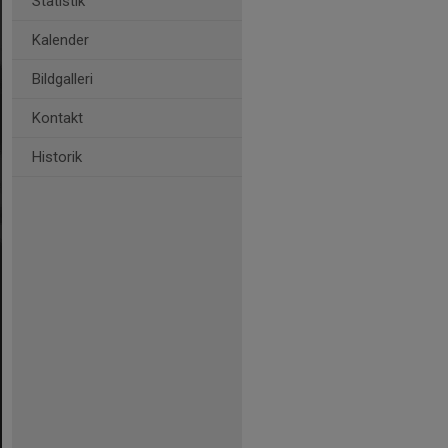
Statistik
Kalender
Bildgalleri
Kontakt
Historik