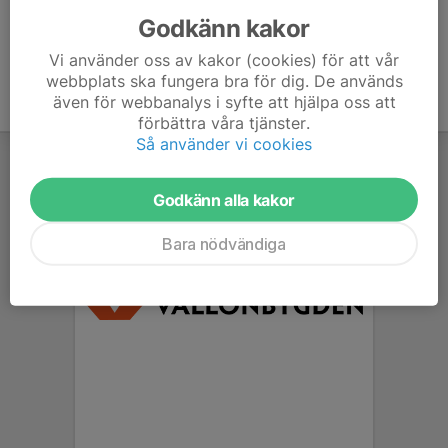
Godkänn kakor
Vi använder oss av kakor (cookies) för att vår
webbplats ska fungera bra för dig. De används
även för webbanalys i syfte att hjälpa oss att
förbättra våra tjänster.
Så använder vi cookies
Godkänn alla kakor
Bara nödvändiga