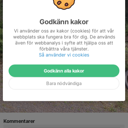
Godkänn kakor
Vi använder oss av kakor (cookies) för att vår
webbplats ska fungera bra för dig. De används
även för webbanalys i syfte att hjälpa oss att
förbättra våra tjänster.
Så använder vi cookies
Godkänn alla kakor
Bara nödvändiga
Kommentarer