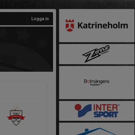
Logga in