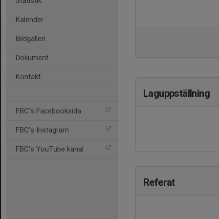
Statistik
Kalender
Bildgalleri
Dokument
Kontakt
Laguppställning
FBC's Facebooksida
FBC's Instagram
FBC's YouTube kanal
Referat