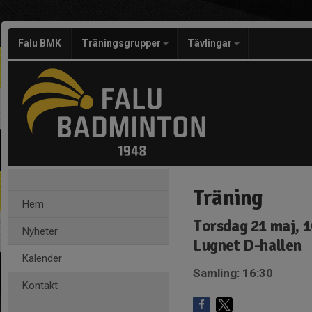
Falu BMK
Träningsgrupper
Tävlingar
Träning
Hem
Torsdag 21 maj, 1
Nyheter
Lugnet D-hallen
Kalender
Samling: 16:30
Kontakt