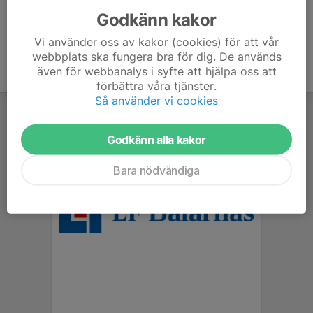
Godkänn kakor
Vi använder oss av kakor (cookies) för att vår
webbplats ska fungera bra för dig. De används
även för webbanalys i syfte att hjälpa oss att
förbättra våra tjänster.
Så använder vi cookies
Godkänn alla kakor
Bara nödvändiga