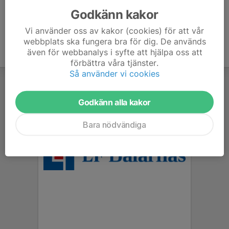
Godkänn kakor
Vi använder oss av kakor (cookies) för att vår
webbplats ska fungera bra för dig. De används
även för webbanalys i syfte att hjälpa oss att
förbättra våra tjänster.
Så använder vi cookies
Godkänn alla kakor
Bara nödvändiga