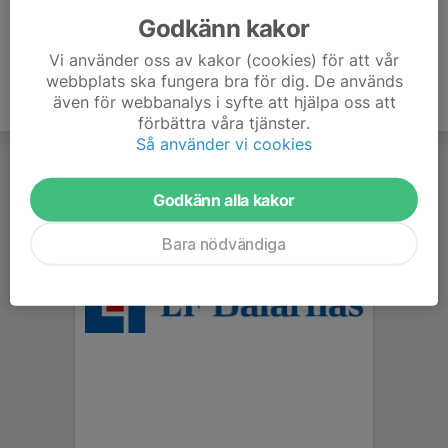
Godkänn kakor
Vi använder oss av kakor (cookies) för att vår
webbplats ska fungera bra för dig. De används
även för webbanalys i syfte att hjälpa oss att
förbättra våra tjänster.
Så använder vi cookies
Godkänn alla kakor
Bara nödvändiga