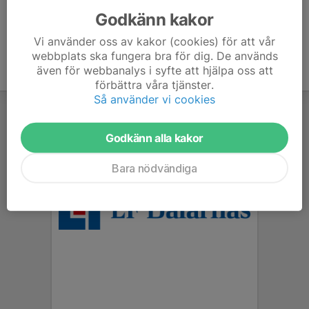
Godkänn kakor
Vi använder oss av kakor (cookies) för att vår
webbplats ska fungera bra för dig. De används
även för webbanalys i syfte att hjälpa oss att
förbättra våra tjänster.
Så använder vi cookies
Godkänn alla kakor
Bara nödvändiga