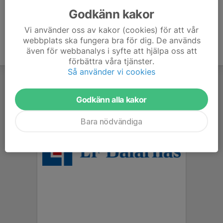
Godkänn kakor
Vi använder oss av kakor (cookies) för att vår
webbplats ska fungera bra för dig. De används
även för webbanalys i syfte att hjälpa oss att
förbättra våra tjänster.
Så använder vi cookies
Godkänn alla kakor
Bara nödvändiga