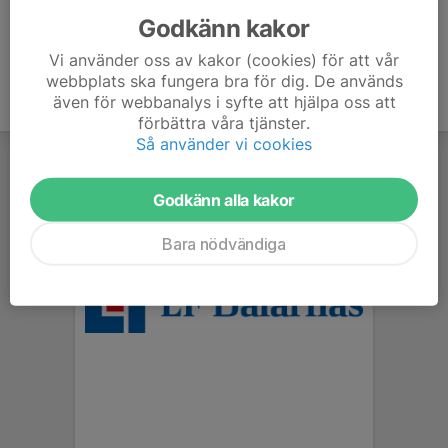
Godkänn kakor
Vi använder oss av kakor (cookies) för att vår
webbplats ska fungera bra för dig. De används
även för webbanalys i syfte att hjälpa oss att
förbättra våra tjänster.
Så använder vi cookies
Godkänn alla kakor
Bara nödvändiga