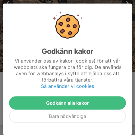
Godkänn kakor
Vi använder oss av kakor (cookies) för att vår
webbplats ska fungera bra för dig. De används
även för webbanalys i syfte att hjälpa oss att
förbättra våra tjänster.
Kommentarer
Så använder vi cookies
Godkänn alla kakor
Bara nödvändiga