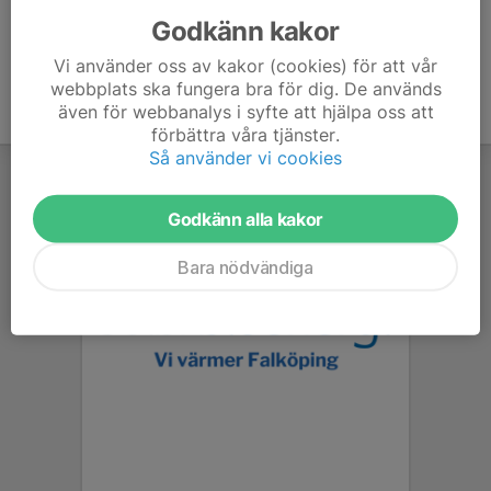
Godkänn kakor
Vi använder oss av kakor (cookies) för att vår
webbplats ska fungera bra för dig. De används
även för webbanalys i syfte att hjälpa oss att
förbättra våra tjänster.
Så använder vi cookies
Godkänn alla kakor
Bara nödvändiga