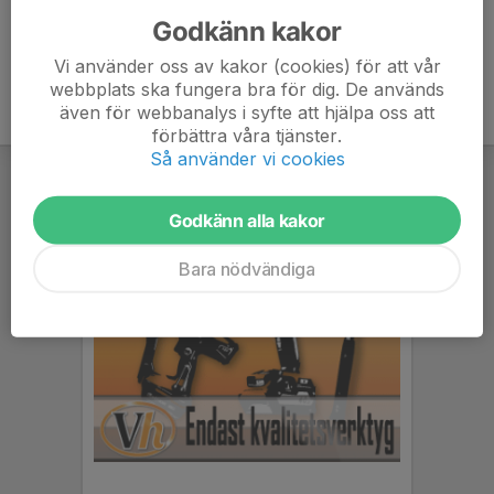
Godkänn kakor
Vi använder oss av kakor (cookies) för att vår
webbplats ska fungera bra för dig. De används
även för webbanalys i syfte att hjälpa oss att
förbättra våra tjänster.
Så använder vi cookies
Godkänn alla kakor
Bara nödvändiga