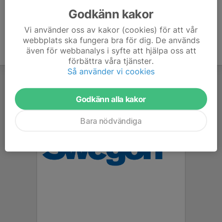
Godkänn kakor
Vi använder oss av kakor (cookies) för att vår
webbplats ska fungera bra för dig. De används
även för webbanalys i syfte att hjälpa oss att
förbättra våra tjänster.
Så använder vi cookies
Godkänn alla kakor
Bara nödvändiga