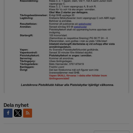
Dela nyhet