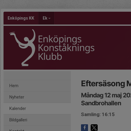
Enköpings KK
Ek
Eftersäsong 
Hem
Måndag 12 maj 20
Nyheter
Sandbrohallen
Kalender
Samling: 16:15
Bildgalleri