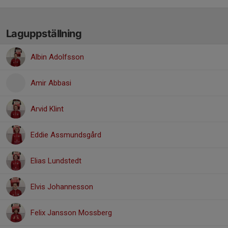
Laguppställning
Albin Adolfsson
Amir Abbasi
Arvid Klint
Eddie Assmundsgård
Elias Lundstedt
Elvis Johannesson
Felix Jansson Mossberg