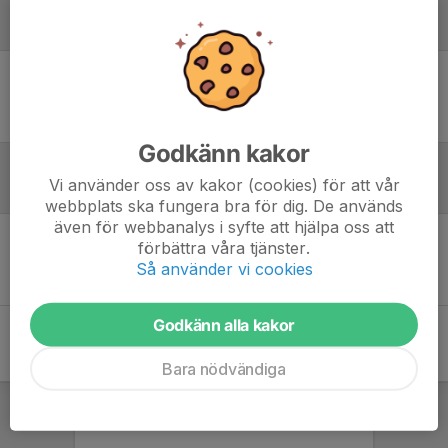
Laguppställning
Ingen uppställning ifylld
Godkänn kakor
Vi använder oss av kakor (cookies) för att vår
Inför match
webbplats ska fungera bra för dig. De används
även för webbanalys i syfte att hjälpa oss att
förbättra våra tjänster.
Inget skrivet
Så använder vi cookies
Godkänn alla kakor
Bara nödvändiga