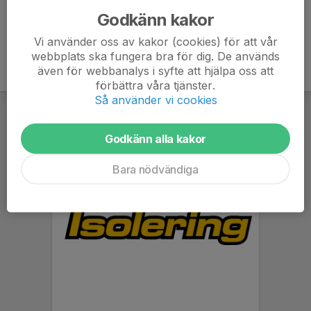
Godkänn kakor
Vi använder oss av kakor (cookies) för att vår
webbplats ska fungera bra för dig. De används
även för webbanalys i syfte att hjälpa oss att
förbättra våra tjänster.
Så använder vi cookies
Godkänn alla kakor
Bara nödvändiga