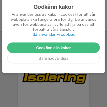
Godkänn kakor
Vi använder oss av kakor (cookies) för att vår
webbplats ska fungera bra för dig. De används
även för webbanalys i syfte att hjälpa oss att
förbättra våra tjänster.
Så använder vi cookies
Godkänn alla kakor
Bara nödvändiga