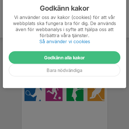
Godkänn kakor
Vi använder oss av kakor (cookies) för att vår
webbplats ska fungera bra för dig. De används
även för webbanalys i syfte att hjälpa oss att
förbättra våra tjänster.
Så använder vi cookies
Godkänn alla kakor
Bara nödvändiga