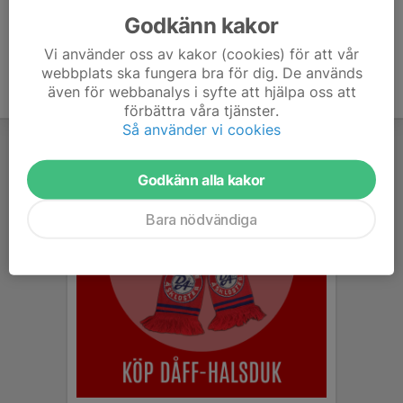
Godkänn kakor
Vi använder oss av kakor (cookies) för att vår
webbplats ska fungera bra för dig. De används
även för webbanalys i syfte att hjälpa oss att
förbättra våra tjänster.
Så använder vi cookies
Godkänn alla kakor
Bara nödvändiga