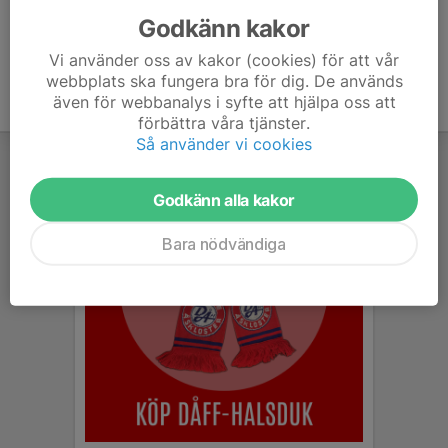
Godkänn kakor
Vi använder oss av kakor (cookies) för att vår
webbplats ska fungera bra för dig. De används
även för webbanalys i syfte att hjälpa oss att
förbättra våra tjänster.
Så använder vi cookies
Godkänn alla kakor
Bara nödvändiga