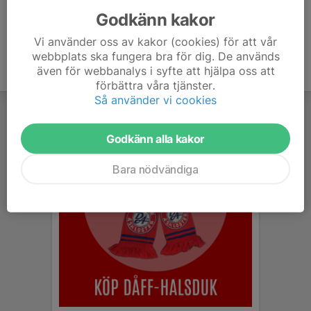
Godkänn kakor
Vi använder oss av kakor (cookies) för att vår
webbplats ska fungera bra för dig. De används
även för webbanalys i syfte att hjälpa oss att
förbättra våra tjänster.
Så använder vi cookies
Godkänn alla kakor
Bara nödvändiga