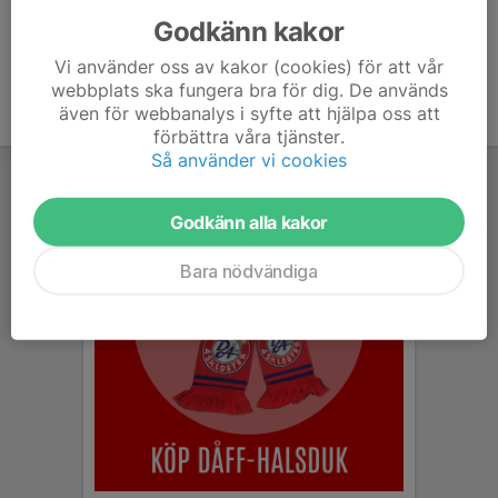
Godkänn kakor
Vi använder oss av kakor (cookies) för att vår
webbplats ska fungera bra för dig. De används
även för webbanalys i syfte att hjälpa oss att
förbättra våra tjänster.
Så använder vi cookies
Godkänn alla kakor
Bara nödvändiga