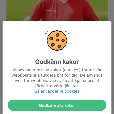
Godkänn kakor
Vi använder oss av kakor (cookies) för att vår
webbplats ska fungera bra för dig. De används
även för webbanalys i syfte att hjälpa oss att
förbättra våra tjänster.
Så använder vi cookies
Godkänn alla kakor
Ålder
12 år