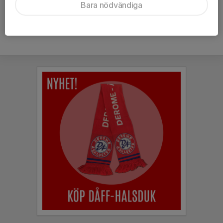
Bara nödvändiga