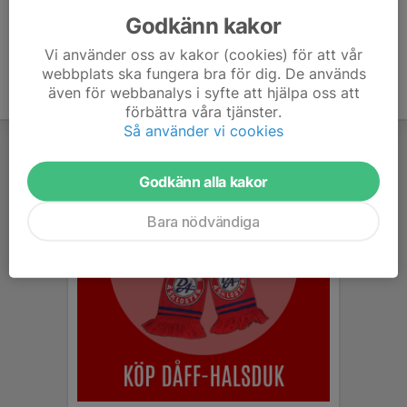
Godkänn kakor
Vi använder oss av kakor (cookies) för att vår
webbplats ska fungera bra för dig. De används
även för webbanalys i syfte att hjälpa oss att
förbättra våra tjänster.
Så använder vi cookies
Godkänn alla kakor
Bara nödvändiga