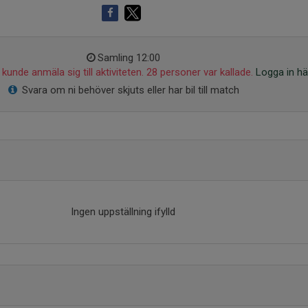
Samling 12:00
kunde anmäla sig till aktiviteten. 28 personer var kallade.
Logga in hä
Svara om ni behöver skjuts eller har bil till match
Ingen uppställning ifylld