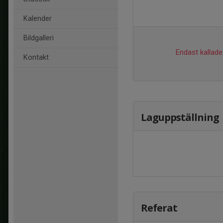
Kalender
Bildgalleri
Endast kallade 
Kontakt
Laguppställning
Referat