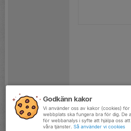
Godkänn kakor
Vi använder oss av kakor (cookies) för 
webbplats ska fungera bra för dig. De
för webbanalys i syfte att hjälpa oss att
våra tjänster.
Så använder vi cookies