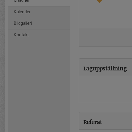
Matcher
Kalender
Bildgalleri
Kontakt
Laguppställning
Referat