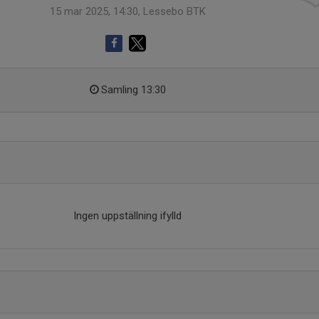
15 mar 2025, 14:30, Lessebo BTK
Samling 13:30
Ingen uppställning ifylld