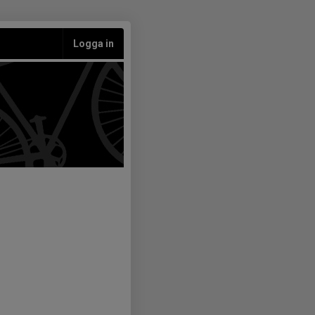
Logga in