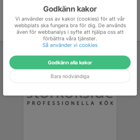
Godkänn kakor
Vi använder oss av kakor (cookies) för att vår
webbplats ska fungera bra för dig. De används
även för webbanalys i syfte att hjälpa oss att
förbättra våra tjänster.
Så använder vi cookies
Godkänn alla kakor
Bara nödvändiga