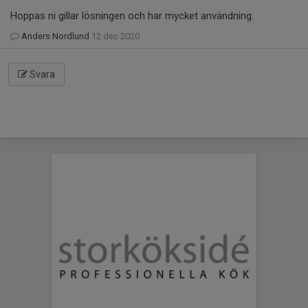
Hoppas ni gillar lösningen och har mycket användning.
Anders Nordlund
12 dec 2020
Svara