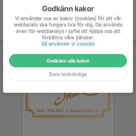
Godkänn kakor
Vi använder oss av kakor (cookies) för att vår
webbplats ska fungera bra för dig. De används
även för webbanalys i syfte att hjälpa oss att
förbättra våra tjänster.
Så använder vi cookies
Godkänn alla kakor
Bara nödvändiga