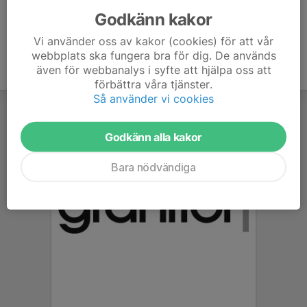
Godkänn kakor
Vi använder oss av kakor (cookies) för att vår
webbplats ska fungera bra för dig. De används
även för webbanalys i syfte att hjälpa oss att
förbättra våra tjänster.
Så använder vi cookies
Godkänn alla kakor
Bara nödvändiga