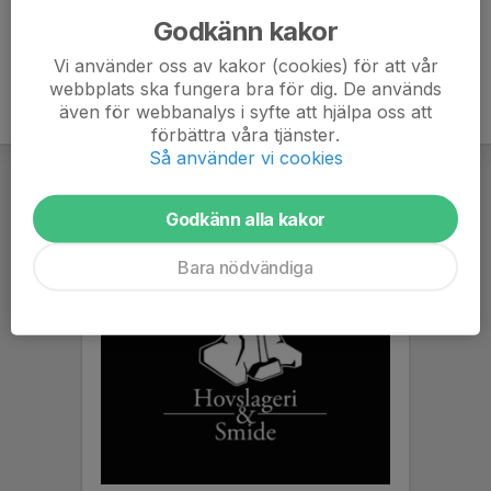
Godkänn kakor
Vi använder oss av kakor (cookies) för att vår
webbplats ska fungera bra för dig. De används
även för webbanalys i syfte att hjälpa oss att
förbättra våra tjänster.
Så använder vi cookies
Godkänn alla kakor
Bara nödvändiga