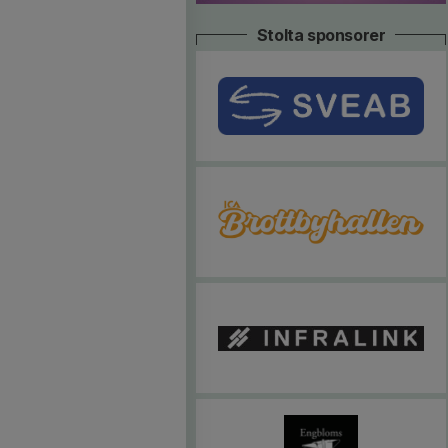
Stolta sponsorer