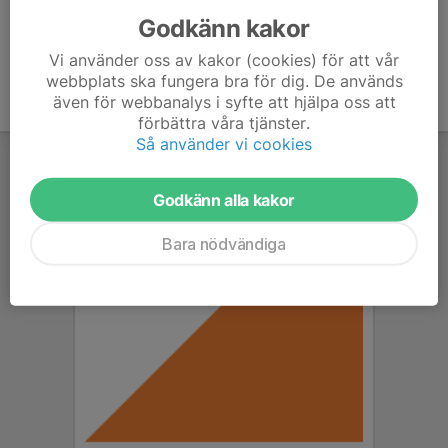
Godkänn kakor
Vi använder oss av kakor (cookies) för att vår
webbplats ska fungera bra för dig. De används
även för webbanalys i syfte att hjälpa oss att
förbättra våra tjänster.
Så använder vi cookies
Godkänn alla kakor
Bara nödvändiga