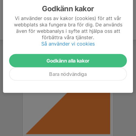
Godkänn kakor
Vi använder oss av kakor (cookies) för att vår
webbplats ska fungera bra för dig. De används
även för webbanalys i syfte att hjälpa oss att
förbättra våra tjänster.
Så använder vi cookies
Godkänn alla kakor
Bara nödvändiga