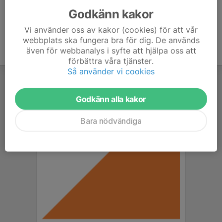
Godkänn kakor
Vi använder oss av kakor (cookies) för att vår
webbplats ska fungera bra för dig. De används
även för webbanalys i syfte att hjälpa oss att
förbättra våra tjänster.
Så använder vi cookies
Godkänn alla kakor
Bara nödvändiga