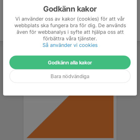
Godkänn kakor
Vi använder oss av kakor (cookies) för att vår
webbplats ska fungera bra för dig. De används
även för webbanalys i syfte att hjälpa oss att
förbättra våra tjänster.
Så använder vi cookies
Godkänn alla kakor
Bara nödvändiga