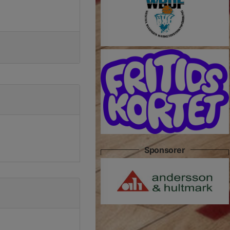
Sponsorer