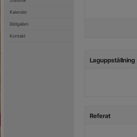
Statistik
Kalender
Bildgalleri
Kontakt
Laguppställning
Referat