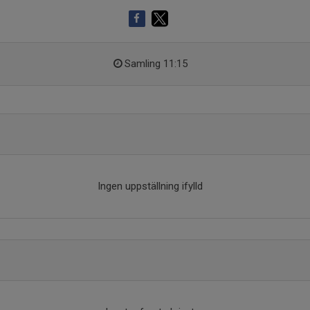
Samling 11:15
Ingen uppställning ifylld