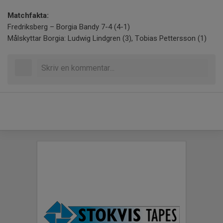
Matchfakta:
Fredriksberg – Borgia Bandy 7-4 (4-1)
Målskyttar Borgia: Ludwig Lindgren (3), Tobias Pettersson (1)