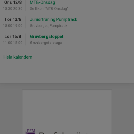
Ons 12/8
MTB-Onsdag
18:30-20:30
Se fliken "MTB-Onsdag"
Tor 13/8
Juniorträning Pumptrack
18:00-19:00
Gruvberget, Pumptrack
Lör 15/8
Gruvbergsloppet
11:00-15:00
Gruvbergets stuga
Hela kalendern