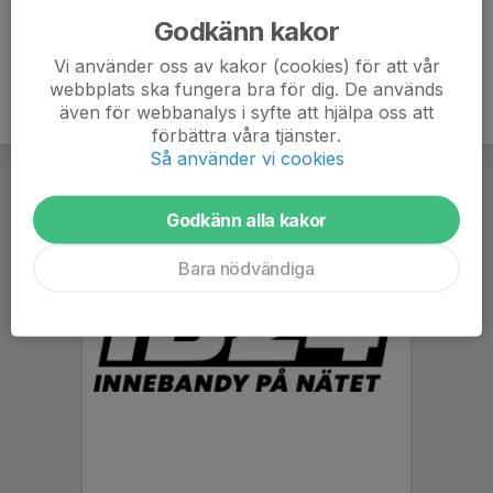
Godkänn kakor
Vi använder oss av kakor (cookies) för att vår
webbplats ska fungera bra för dig. De används
även för webbanalys i syfte att hjälpa oss att
förbättra våra tjänster.
Så använder vi cookies
Godkänn alla kakor
Bara nödvändiga