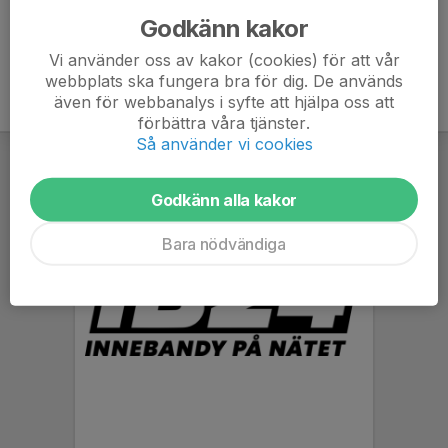
Godkänn kakor
Vi använder oss av kakor (cookies) för att vår
webbplats ska fungera bra för dig. De används
även för webbanalys i syfte att hjälpa oss att
förbättra våra tjänster.
Så använder vi cookies
Godkänn alla kakor
Bara nödvändiga