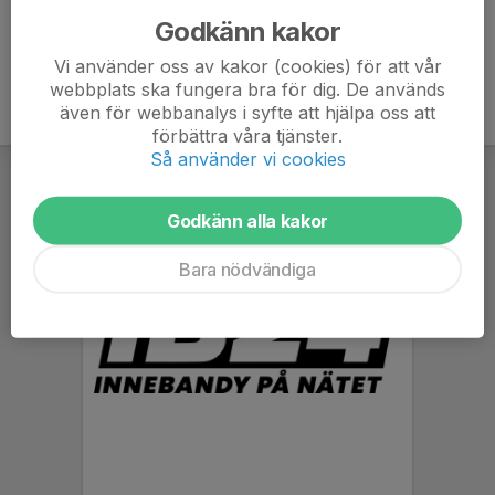
Godkänn kakor
Vi använder oss av kakor (cookies) för att vår
webbplats ska fungera bra för dig. De används
även för webbanalys i syfte att hjälpa oss att
förbättra våra tjänster.
Så använder vi cookies
Godkänn alla kakor
Bara nödvändiga