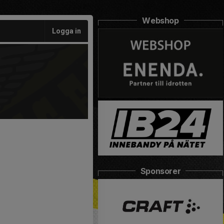
Webshop
Logga in
Sponsorer