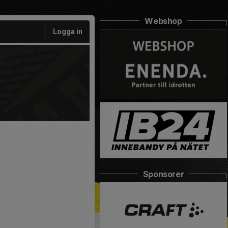
Webshop
Logga in
Sponsorer