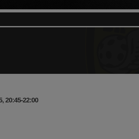
, 20:45-22:00