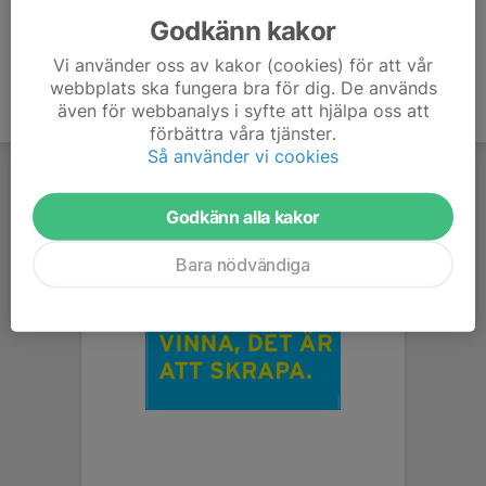
Godkänn kakor
Vi använder oss av kakor (cookies) för att vår
webbplats ska fungera bra för dig. De används
även för webbanalys i syfte att hjälpa oss att
förbättra våra tjänster.
Så använder vi cookies
Godkänn alla kakor
Bara nödvändiga